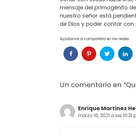
mensaje del primogénito de
nuestro señor está pendien
de Dios y poder contar con 
Ayúdanos a compartirlo en las redes:
Un comentario en “Qué
Enrique Martínez H
marzo 16, 2021 a las 10:31