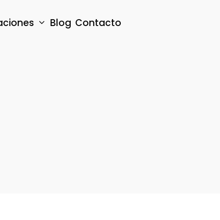
aciones
Blog
Contacto