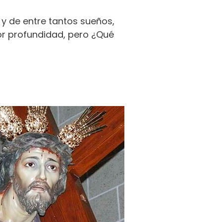
y de entre tantos sueños,
r profundidad, pero ¿Qué