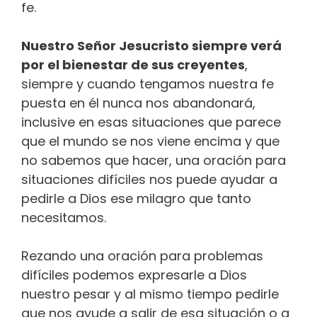
fe.
Nuestro Señor Jesucristo siempre verá
por el bienestar de sus creyentes
,
siempre y cuando tengamos nuestra fe
puesta en él nunca nos abandonará,
inclusive en esas situaciones que parece
que el mundo se nos viene encima y que
no sabemos que hacer, una oración para
situaciones difíciles nos puede ayudar a
pedirle a Dios ese milagro que tanto
necesitamos.
Rezando una oración para problemas
difíciles podemos expresarle a Dios
nuestro pesar y al mismo tiempo pedirle
que nos ayude a salir de esa situación o a