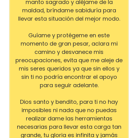
manto sagrado y aléjame de la
maldad, bríndame sabiduría para
llevar esta situación del mejor modo.
Guíame y protégeme en este
momento de gran pesar, aclara mi
camino y desvanece mis
preocupaciones, evita que me aleje de
mis seres queridos ya que sin ellos y
sin ti no podría encontrar el apoyo
para seguir adelante.
Dios santo y bendito, para ti no hay
imposibles ni nada que no puedas
realizar dame las herramientas
necesarias para llevar esta carga tan
grande, tu gloria es infinita y jamás