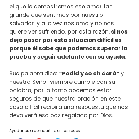
el que le demostremos ese amor tan
grande que sentimos por nuestro
salvador, y a la vez nos ama y no nos
quiere ver sufriendo, por esta razón,
si nos
dejó pasar por esta situación difícil es
porque él sabe que podemos superar la
prueba y seguir adelante con su ayuda.
Sus palabra dice:
“Pedid y se oh dará”
y
nuestro Señor siempre cumple con su
palabra, por lo tanto podemos estar
seguros de que nuestra oración en este
caso difícil recibirá una respuesta que nos
devolverá esa paz regalada por Dios.
Ayúdanos a compartirlo en las redes: