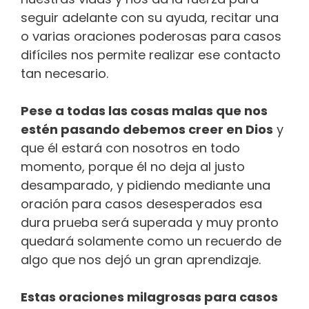
seguir adelante con su ayuda, recitar una
o varias oraciones poderosas para casos
difíciles nos permite realizar ese contacto
tan necesario.
Pese a todas las cosas malas que nos
estén pasando debemos creer en Dios
y
que él estará con nosotros en todo
momento, porque él no deja al justo
desamparado, y pidiendo mediante una
oración para casos desesperados esa
dura prueba será superada y muy pronto
quedará solamente como un recuerdo de
algo que nos dejó un gran aprendizaje.
Estas oraciones milagrosas para casos