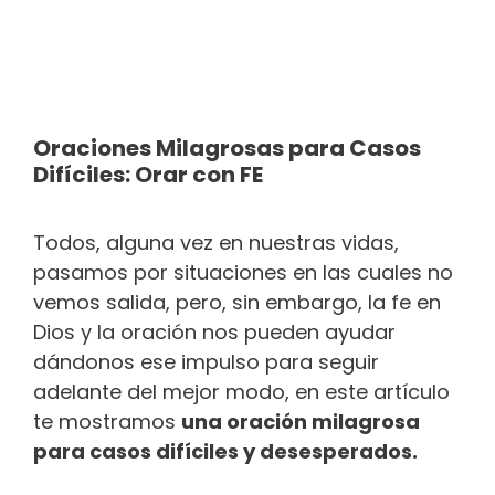
Oraciones Milagrosas para Casos
Difíciles: Orar con FE
Todos, alguna vez en nuestras vidas,
pasamos por situaciones en las cuales no
vemos salida, pero, sin embargo, la fe en
Dios y la oración nos pueden ayudar
dándonos ese impulso para seguir
adelante del mejor modo, en este artículo
te mostramos
una oración milagrosa
para casos difíciles y desesperados.