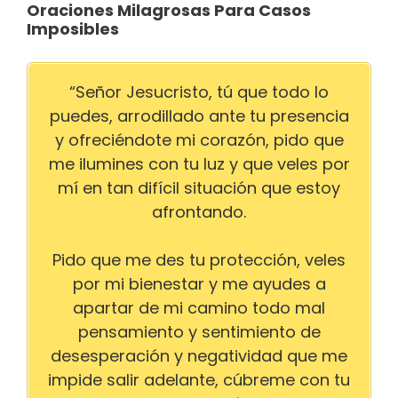
Oraciones Milagrosas Para Casos
Imposibles
“Señor Jesucristo, tú que todo lo
puedes, arrodillado ante tu presencia
y ofreciéndote mi corazón, pido que
me ilumines con tu luz y que veles por
mí en tan difícil situación que estoy
afrontando.
Pido que me des tu protección, veles
por mi bienestar y me ayudes a
apartar de mi camino todo mal
pensamiento y sentimiento de
desesperación y negatividad que me
impide salir adelante, cúbreme con tu