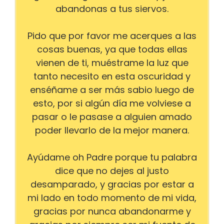
abandonas a tus siervos.
Pido que por favor me acerques a las
cosas buenas, ya que todas ellas
vienen de ti, muéstrame la luz que
tanto necesito en esta oscuridad y
enséñame a ser más sabio luego de
esto, por si algún día me volviese a
pasar o le pasase a alguien amado
poder llevarlo de la mejor manera.
Ayúdame oh Padre porque tu palabra
dice que no dejes al justo
desamparado, y gracias por estar a
mi lado en todo momento de mi vida,
gracias por nunca abandonarme y