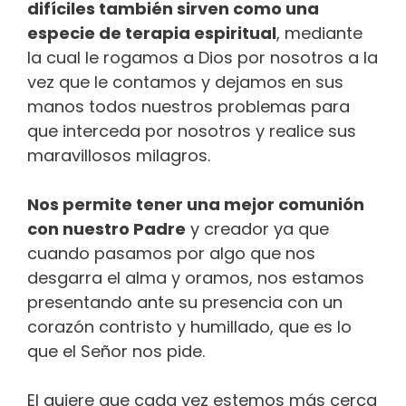
difíciles también sirven como una
especie de terapia espiritual
, mediante
la cual le rogamos a Dios por nosotros a la
vez que le contamos y dejamos en sus
manos todos nuestros problemas para
que interceda por nosotros y realice sus
maravillosos milagros.
Nos permite tener una mejor comunión
con nuestro Padre
y creador ya que
cuando pasamos por algo que nos
desgarra el alma y oramos, nos estamos
presentando ante su presencia con un
corazón contristo y humillado, que es lo
que el Señor nos pide.
El quiere que cada vez estemos más cerca