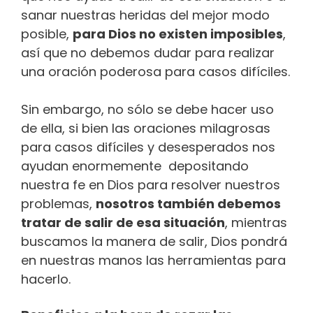
sanar nuestras heridas del mejor modo
posible,
para Dios no existen imposibles
,
así que no debemos dudar para realizar
una oración poderosa para casos difíciles.
Sin embargo, no sólo se debe hacer uso
de ella, si bien las oraciones milagrosas
para casos difíciles y desesperados nos
ayudan enormemente depositando
nuestra fe en Dios para resolver nuestros
problemas,
nosotros también debemos
tratar de salir de esa situación
, mientras
buscamos la manera de salir, Dios pondrá
en nuestras manos las herramientas para
hacerlo.