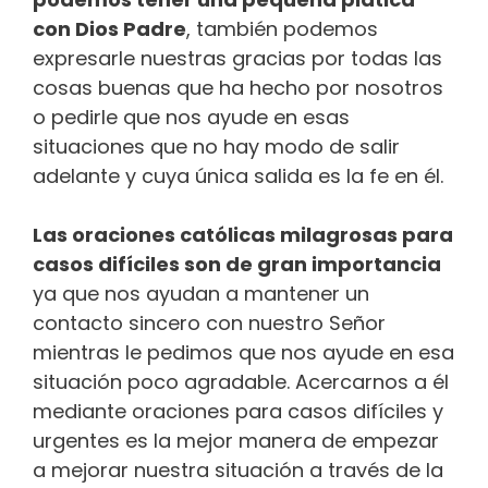
con Dios Padre
, también podemos
expresarle nuestras gracias por todas las
cosas buenas que ha hecho por nosotros
o pedirle que nos ayude en esas
situaciones que no hay modo de salir
adelante y cuya única salida es la fe en él.
Las oraciones católicas milagrosas para
casos difíciles son de gran importancia
ya que nos ayudan a mantener un
contacto sincero con nuestro Señor
mientras le pedimos que nos ayude en esa
situación poco agradable. Acercarnos a él
mediante oraciones para casos difíciles y
urgentes es la mejor manera de empezar
a mejorar nuestra situación a través de la