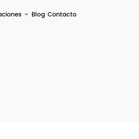
aciones
Blog
Contacto