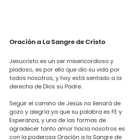
Oración a La Sangre de Cristo
Jesucristo es un ser misericordioso y
piadoso, es por ello que dio su vida por
todos nosotros, y hoy está sentado a la
derecha de Dios su Padre.
Seguir el camino de Jesús no llenará de
gozo y alegría ya que su palabra es FE y
Esperanza, y una de las formas de
agradecer tanto amor hacia nosotros es
con la poderosa Oración a la Sangre de