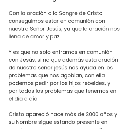
Con la oración a la Sangre de Cristo
conseguimos estar en comunión con
nuestro Señor Jesús, ya que la oración nos
llena de amor y paz.
Y es que no solo entramos en comunión
con Jesús, si no que además esta oración
de nuestro señor jesús nos ayuda en los
problemas que nos agobian, con ella
podemos pedir por los hijos rebeldes, y
por todos los problemas que tenemos en
el día a día.
Cristo apareció hace más de 2000 años y
su Nombre sigue estando presente en