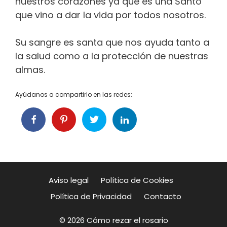
nuestros corazones ya que es una Santo
que vino a dar la vida por todos nosotros.
Su sangre es santa que nos ayuda tanto a
la salud como a la protección de nuestras
almas.
Ayúdanos a compartirlo en las redes:
Aviso legal
Política de Cookies
Política de Privacidad
Contacto
© 2026 Cómo rezar el rosario