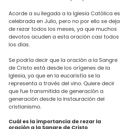
Acorde a su llegada a la Iglesia Católica es
celebrada en Julio, pero no por ello se deja
de rezar todos los meses, ya que muchos
devotos acuden a esta oración casi todos
los días.
Se podría decir que la oración a la Sangre
de Cristo está desde los orígenes de la
Iglesia, ya que en la eucaristía se la
representa a través del vino. Quiere decir
que fue transmitida de generación a
generación desde la instauración del
cristianismo.
Cuál es la importancia de rezar la
oración a la Sangre de Cristo