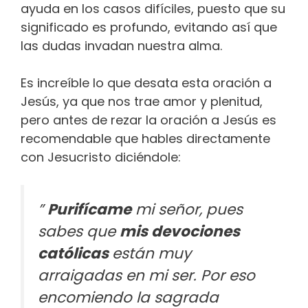
ayuda en los casos difíciles, puesto que su
significado es profundo, evitando así que
las dudas invadan nuestra alma.
Es increíble lo que desata esta oración a
Jesús, ya que nos trae amor y plenitud,
pero antes de rezar la oración a Jesús es
recomendable que hables directamente
con Jesucristo diciéndole:
”
Purifícame
mi señor, pues
sabes que
mis devociones
católicas
están muy
arraigadas en mi ser. Por eso
encomiendo la sagrada