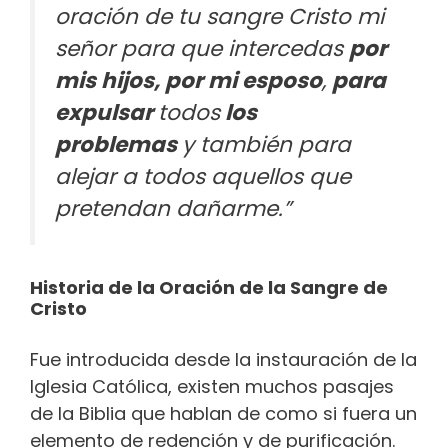
oración de tu sangre Cristo mi
señor para que intercedas
por
mis hijos, por mi esposo
,
para
expulsar
todos
los
problemas
y también para
alejar a todos aquellos que
pretendan dañarme.
”
Historia de la Oración de la Sangre de
Cristo
Fue introducida desde la instauración de la
Iglesia Católica, existen muchos pasajes
de la Biblia que hablan de como si fuera un
elemento de redención y de purificación.