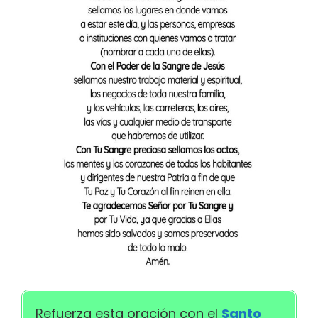
Refuerza esta oración con el
Santo