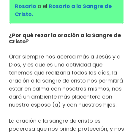
Rosario
o el
Rosario a la Sangre de
Cristo.
¿Por qué rezar la oración a la Sangre de
Cristo?
Orar siempre nos acerca más a Jesús y a
Dios, y es que es una actividad que
tenemos que realizarla todos los días, la
oración a la sangre de cristo nos permitirá
estar en calma con nosotros mismos, nos
dará un ambiente más placentero con
nuestro esposo (a) y con nuestros hijos.
La oración a la sangre de cristo es
poderosa que nos brinda protección, y nos