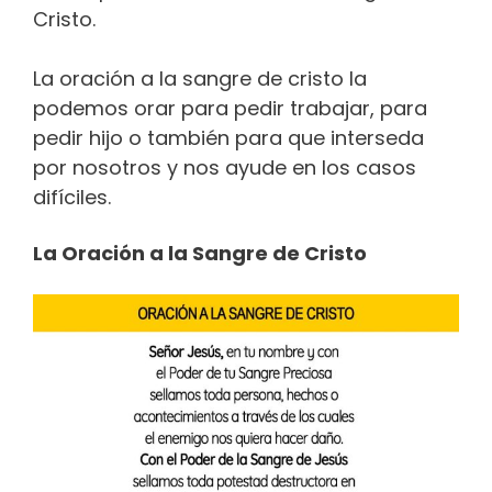
Cristo.
La oración a la sangre de cristo la
podemos orar para pedir trabajar, para
pedir hijo o también para que interseda
por nosotros y nos ayude en los casos
difíciles.
La Oración a la Sangre de Cristo