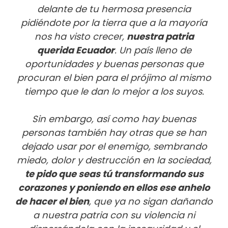
delante de tu hermosa presencia
pidiéndote por la tierra que a la mayoría
nos ha visto crecer,
nuestra patria
querida Ecuador
. Un país lleno de
oportunidades y buenas personas que
procuran el bien para el prójimo al mismo
tiempo que le dan lo mejor a los suyos.
Sin embargo, así como hay buenas
personas también hay otras que se han
dejado usar por el enemigo, sembrando
miedo, dolor y destrucción en la sociedad,
te pido que seas tú transformando sus
corazones y poniendo en ellos ese anhelo
de hacer el bien
, que ya no sigan dañando
a nuestra patria con su violencia ni