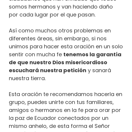
somos hermanos y van haciendo daño
por cada lugar por el que pasan.
Así como muchos otros problemas en
diferentes áreas, sin embargo, si nos
unimos para hacer esta oración en un solo
sentir con mucha fe
tenemos la garantía
de que nuestro Dios misericordioso
escuchará nuestra petición
y sanará
nuestra tierra.
Esta oración te recomendamos hacerla en
grupo, puedes unirte con tus familiares,
amigos o hermanos en la fe para orar por
la paz de Ecuador conectados por un
mismo anhelo, de esta forma el Señor