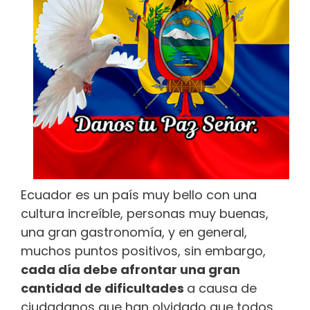
Ecuador es un país muy bello con una
cultura increíble, personas muy buenas,
una gran gastronomía, y en general,
muchos puntos positivos, sin embargo,
cada día debe afrontar una gran
cantidad de dificultades
a causa de
ciudadanos que han olvidado que todos