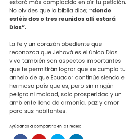
estará más complacido en oír tu petición.
No olvides que la biblia dice;
“donde
estéis dos o tres reunidos allí estará
Dios”.
La fe y un corazón obediente que
reconozca que Jehová es el único Dios
vivo también son aspectos importantes
que te permitirán lograr que se cumpla tu
anhelo de que Ecuador continúe siendo el
hermoso país que es, pero sin ningún
peligro ni maldad, solo prosperidad y un
ambiente lleno de armonía, paz y amor
para sus habitantes.
Ayúdanos a compartirlo en las redes: