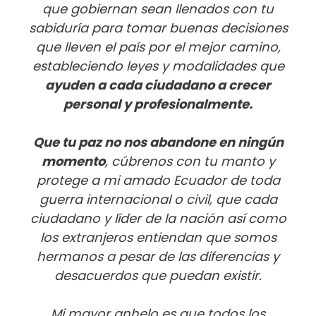
que gobiernan sean llenados con tu
sabiduría para tomar buenas decisiones
que lleven el país por el mejor camino,
estableciendo leyes y modalidades que
ayuden a cada ciudadano a crecer
personal y profesionalmente.
Que tu paz no nos abandone en ningún
momento
, cúbrenos con tu manto y
protege a mi amado Ecuador de toda
guerra internacional o civil, que cada
ciudadano y líder de la nación así como
los extranjeros entiendan que somos
hermanos a pesar de las diferencias y
desacuerdos que puedan existir.
Mi mayor anhelo es que todos los