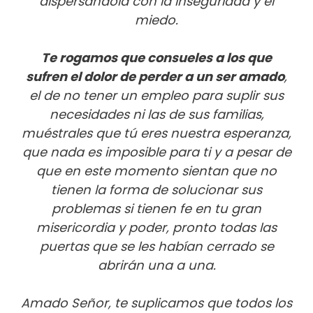
dispersándola con la inseguridad y el
miedo.
Te rogamos que consueles a los que
sufren el dolor de perder a un ser amado
,
el de no tener un empleo para suplir sus
necesidades ni las de sus familias,
muéstrales que tú eres nuestra esperanza,
que nada es imposible para ti y a pesar de
que en este momento sientan que no
tienen la forma de solucionar sus
problemas si tienen fe en tu gran
misericordia y poder, pronto todas las
puertas que se les habían cerrado se
abrirán una a una.
Amado Señor, te suplicamos que todos los