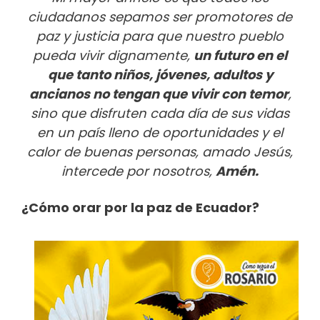
ciudadanos sepamos ser promotores de
paz y justicia para que nuestro pueblo
pueda vivir dignamente,
un futuro en el
que tanto niños, jóvenes, adultos y
ancianos no tengan que vivir con temor
,
sino que disfruten cada día de sus vidas
en un país lleno de oportunidades y el
calor de buenas personas, amado Jesús,
intercede por nosotros,
Amén.
¿Cómo orar por la paz de Ecuador?