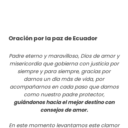
Oración por la paz de Ecuador
Padre eterno y maravilloso, Dios de amor y
misericordia que gobierna con justicia por
siempre y para siempre, gracias por
darnos un día más de vida, por
acompañarnos en cada paso que damos
como nuestro padre protector,
guiándonos hacia el mejor destino con
consejos de amor.
En este momento levantamos este clamor