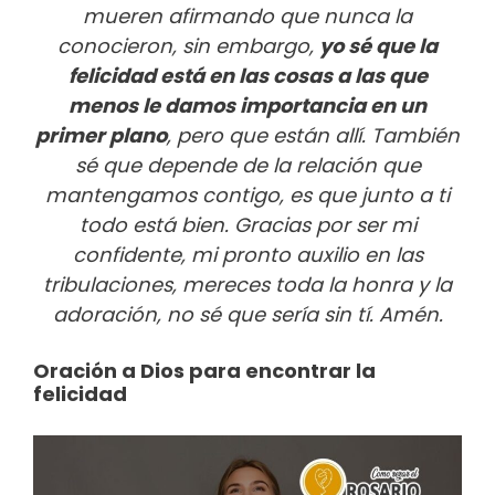
mueren afirmando que nunca la
conocieron, sin embargo,
yo sé que la
felicidad está en las cosas a las que
menos le damos importancia en un
primer plano
, pero que están allí. También
sé que depende de la relación que
mantengamos contigo, es que junto a ti
todo está bien. Gracias por ser mi
confidente, mi pronto auxilio en las
tribulaciones, mereces toda la honra y la
adoración, no sé que sería sin tí. Amén.
Oración a Dios para encontrar la
felicidad