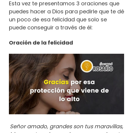
Esta vez te presentamos 3 oraciones que
puedes hacer a Dios para pedirle que te dé
un poco de esa felicidad que solo se
puede conseguir a través de él:
Oración de la felicidad
Señor amado, grandes son tus maravillas,