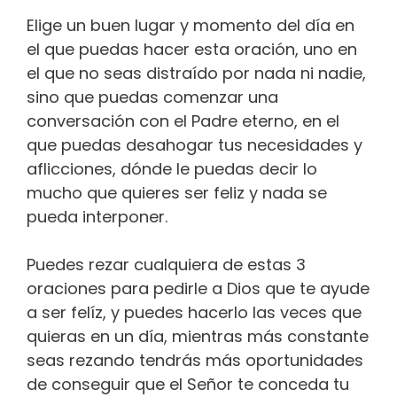
Elige un buen lugar y momento del día en
el que puedas hacer esta oración, uno en
el que no seas distraído por nada ni nadie,
sino que puedas comenzar una
conversación con el Padre eterno, en el
que puedas desahogar tus necesidades y
aflicciones, dónde le puedas decir lo
mucho que quieres ser feliz y nada se
pueda interponer.
Puedes rezar cualquiera de estas 3
oraciones para pedirle a Dios que te ayude
a ser felíz, y puedes hacerlo las veces que
quieras en un día, mientras más constante
seas rezando tendrás más oportunidades
de conseguir que el Señor te conceda tu