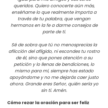
queridos. Quiero conocerte aún más,
enséñame lo que realmente importa a
través de tu palabra, que vengan
hermanos en la fe a darme consejos de
parte de tí.
Sé de sobra que tú no menosprecias la
aflicción del afligido, ni escondes tu rostro
de él, sino que pones atención a su
petición y lo llenas de bendiciones, lo
mismo para mí, siempre has estado
apoyándome y no me dejarás caer justo
ahora. Grande eres Señor, quién sería yo
sin tí. Amén.
Cómo rezar la oración para ser feliz