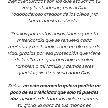
bienaventurados son los que escuchan tu
voz y la obedecen, eres el Dios
Todopoderoso creador de los cielos y la
tierra, nuestro salvador.
Gracias por tantas cosas buenas, por tu
misericordia que se renueva cada
mañana y me bendice con un día más de
vida, gracias por esa protección que viene
de lo alto, me guardas bajo tus alas.
También a mí familia y demás seres
queridos, sin ti no sería nada Dios.
Señor,
en este momento quiero pedirte un
poco de esa felicidad que solo tú puedes
dar
, después de todo, los cielos cuentan
tu gloria, la obra de tus manos es