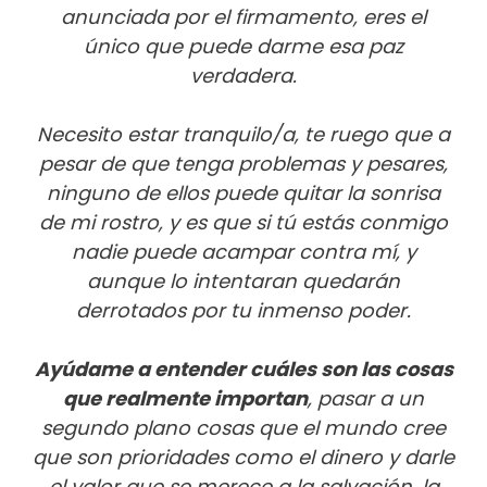
anunciada por el firmamento, eres el
único que puede darme esa paz
verdadera.
Necesito estar tranquilo/a, te ruego que a
pesar de que tenga problemas y pesares,
ninguno de ellos puede quitar la sonrisa
de mi rostro, y es que si tú estás conmigo
nadie puede acampar contra mí, y
aunque lo intentaran quedarán
derrotados por tu inmenso poder.
Ayúdame a entender cuáles son las cosas
que realmente importan
, pasar a un
segundo plano cosas que el mundo cree
que son prioridades como el dinero y darle
el valor que se merece a la salvación, la