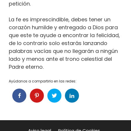
petición.
La fe es imprescindible, debes tener un
corazón humilde y entregado a Dios para
que este te ayude a encontrar la felicidad,
de lo contrario solo estarás lanzando
palabras vacías que no llegarán a ningún
lado y menos ante el trono celestial del
Padre eterno.
Ayúdanos a compartirlo en las redes:
Aviso legal
Política de Cookies