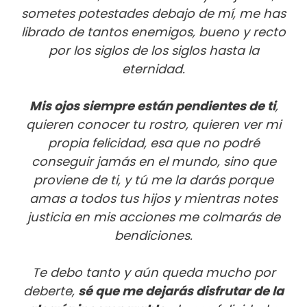
sometes potestades debajo de mí, me has
librado de tantos enemigos, bueno y recto
por los siglos de los siglos hasta la
eternidad.
Mis ojos siempre están pendientes de ti
,
quieren conocer tu rostro, quieren ver mi
propia felicidad, esa que no podré
conseguir jamás en el mundo, sino que
proviene de ti, y tú me la darás porque
amas a todos tus hijos y mientras notes
justicia en mis acciones me colmarás de
bendiciones.
Te debo tanto y aún queda mucho por
deberte,
sé que me dejarás disfrutar de la