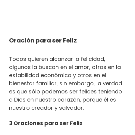
Oración para ser Feliz
Todos quieren alcanzar la felicidad,
algunos la buscan en el amor, otros en la
estabilidad económica y otros en el
bienestar familiar, sin embargo, la verdad
es que sólo podemos ser felices teniendo
a Dios en nuestro corazón, porque él es
nuestro creador y salvador.
3 Oraciones para ser Feliz