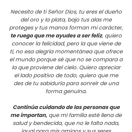
Necesito de ti Señor Dios, tu eres el dueño
del oro y la plata, bajo tus alas me
proteges y tus manos forman mi carácter,
te ruego que me ayudes a ser felíz
, quiero
conocer la felicidad, pero la que viene de
tí, no esa alegría momentánea que ofrece
el mundo porque sé que no se compara a
la que proviene del cielo. Quiero apreciar
el lado positivo de todo, quiero que me
des de tu sabiduría para sonreír de una
forma genuina.
Continúa cuidando de las personas que
me importan,
que mi familia esté llena de
salud y bendecida, que no le falta nada,
igual para mis amigos y sus seres