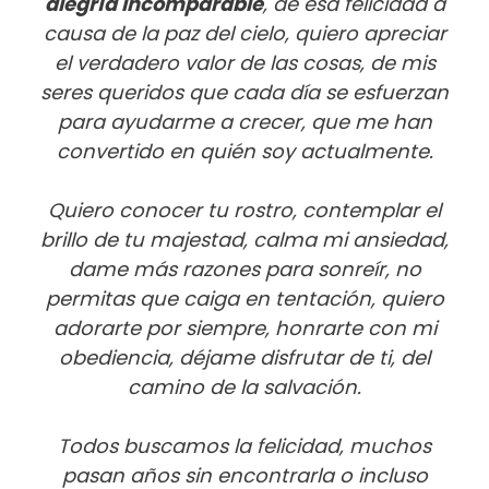
alegría incomparable
, de esa felicidad a
causa de la paz del cielo, quiero apreciar
el verdadero valor de las cosas, de mis
seres queridos que cada día se esfuerzan
para ayudarme a crecer, que me han
convertido en quién soy actualmente.
Quiero conocer tu rostro, contemplar el
brillo de tu majestad, calma mi ansiedad,
dame más razones para sonreír, no
permitas que caiga en tentación, quiero
adorarte por siempre, honrarte con mi
obediencia, déjame disfrutar de ti, del
camino de la salvación.
Todos buscamos la felicidad, muchos
pasan años sin encontrarla o incluso