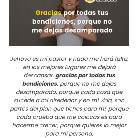
Jehová es mi pastor y nada me hará falta,
en los mejores lugares me dejará
descansar,
gracias por todas tus
bendiciones,
porque no me dejas
desamparado, porque cada cosa que
sucede a mi alrededor y en mi vida, son
partes del plan que tienes para mí, porque
cada prueba que me colocas es para
hacerme crecer, porque quieres lo mejor
para mí persona.