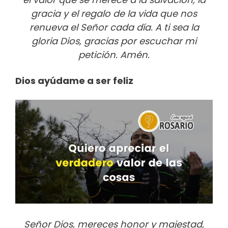
gracia y el regalo de la vida que nos
renueva el Señor cada día. A ti sea la
gloria Dios, gracias por escuchar mi
petición. Amén.
Dios ayúdame a ser feliz
Señor Dios, mereces honor y majestad,