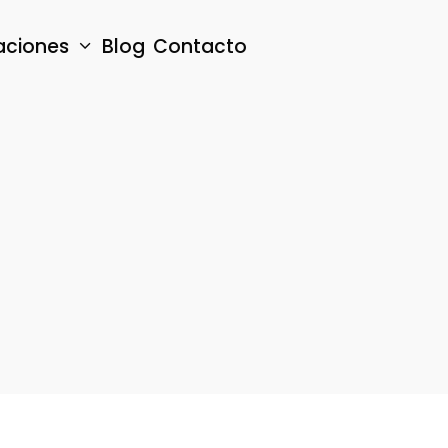
aciones
Blog
Contacto