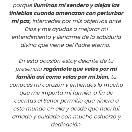
porque
iluminas mi sendero y alejas las
tinieblas cuando amenazan con perturbar
mi paz,
intercedes por mis objetivos ante
Dios y me ayudas a mejorar mi
entendimiento y llenarme de la sabiduría
divina que viene del Padre eterno.
En esta ocasión estoy delante de tu
presencia
rogándote que veles por mi
familia así como velas por mi bien,
tú
conoces mi corazón y entiendes lo mucho
que me importa mi familia, a fin de
cuentas el Señor permitió que viniera a
este mundo en ella y desde que nací fui
amado y cuidado con mucho esfuerzo y
dedicación.