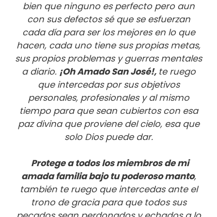
bien que ninguno es perfecto pero aun
con sus defectos sé que se esfuerzan
cada día para ser los mejores en lo que
hacen, cada uno tiene sus propias metas,
sus propios problemas y guerras mentales
a diario.
¡Oh Amado San José!,
te ruego
que intercedas por sus objetivos
personales, profesionales y al mismo
tiempo para que sean cubiertos con esa
paz divina que proviene del cielo, esa que
solo Dios puede dar.
Protege a todos los miembros de mi
amada familia bajo tu poderoso manto
,
también te ruego que intercedas ante el
trono de gracia para que todos sus
pecados sean perdonados y echados a lo