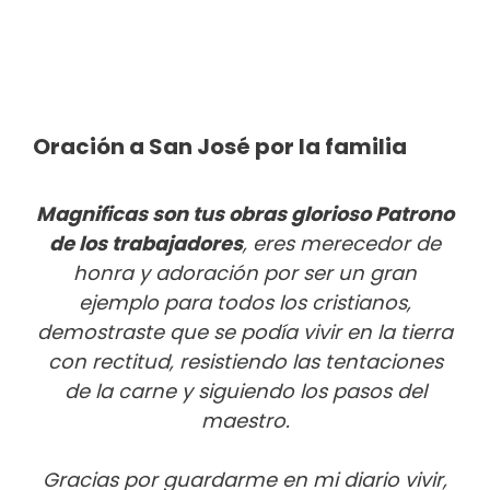
Oración a San José por la familia
Magnificas son tus obras glorioso Patrono
de los trabajadores
, eres merecedor de
honra y adoración por ser un gran
ejemplo para todos los cristianos,
demostraste que se podía vivir en la tierra
con rectitud, resistiendo las tentaciones
de la carne y siguiendo los pasos del
maestro.
Gracias por guardarme en mi diario vivir,