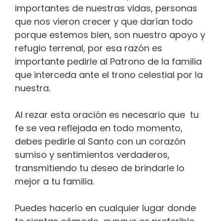
importantes de nuestras vidas, personas
que nos vieron crecer y que darían todo
porque estemos bien, son nuestro apoyo y
refugio terrenal, por esa razón es
importante pedirle al Patrono de la familia
que interceda ante el trono celestial por la
nuestra.
Al rezar esta oración es necesario que tu
fe se vea reflejada en todo momento,
debes pedirle al Santo con un corazón
sumiso y sentimientos verdaderos,
transmitiendo tu deseo de brindarle lo
mejor a tu familia.
Puedes hacerlo en cualquier lugar donde