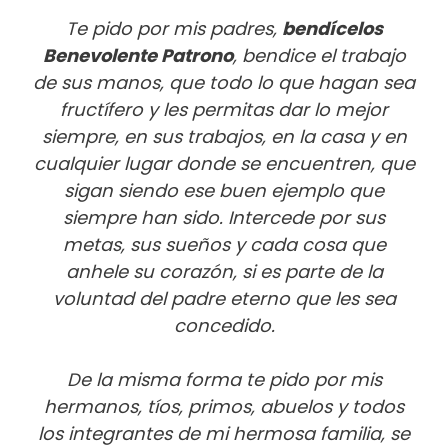
Te pido por mis padres,
bendícelos
Benevolente Patrono
, bendice el trabajo
de sus manos, que todo lo que hagan sea
fructífero y les permitas dar lo mejor
siempre, en sus trabajos, en la casa y en
cualquier lugar donde se encuentren, que
sigan siendo ese buen ejemplo que
siempre han sido. Intercede por sus
metas, sus sueños y cada cosa que
anhele su corazón, si es parte de la
voluntad del padre eterno que les sea
concedido.
De la misma forma te pido por mis
hermanos, tíos, primos, abuelos y todos
los integrantes de mi hermosa familia, se