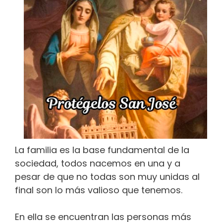
La familia es la base fundamental de la
sociedad, todos nacemos en una y a
pesar de que no todas son muy unidas al
final son lo más valioso que tenemos.
En ella se encuentran las personas más