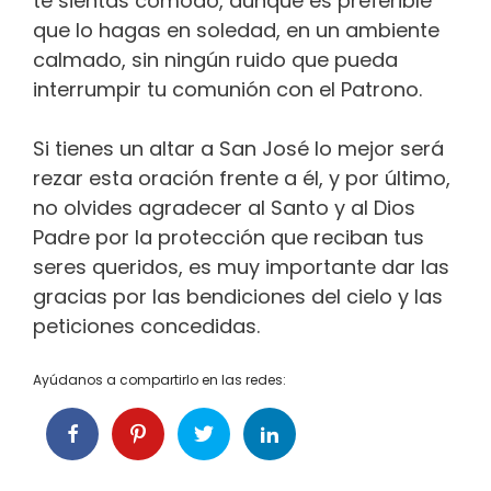
te sientas cómodo, aunque es preferible
que lo hagas en soledad, en un ambiente
calmado, sin ningún ruido que pueda
interrumpir tu comunión con el Patrono.
Si tienes un altar a San José lo mejor será
rezar esta oración frente a él, y por último,
no olvides agradecer al Santo y al Dios
Padre por la protección que reciban tus
seres queridos, es muy importante dar las
gracias por las bendiciones del cielo y las
peticiones concedidas.
Ayúdanos a compartirlo en las redes: