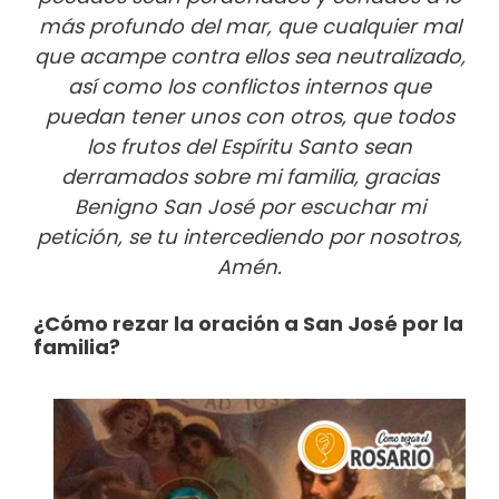
más profundo del mar, que cualquier mal
que acampe contra ellos sea neutralizado,
así como los conflictos internos que
puedan tener unos con otros, que todos
los frutos del Espíritu Santo sean
derramados sobre mi familia, gracias
Benigno San José por escuchar mi
petición, se tu intercediendo por nosotros,
Amén.
¿Cómo rezar la oración a San José por la
familia?