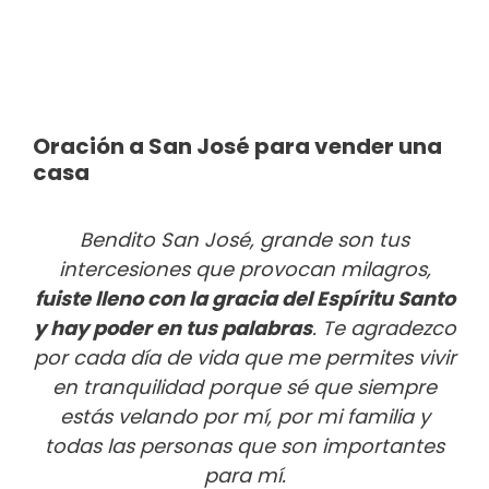
Oración a San José para vender una
casa
Bendito San José, grande son tus
intercesiones que provocan milagros,
fuiste lleno con la gracia del Espíritu Santo
y hay poder en tus palabras
. Te agradezco
por cada día de vida que me permites vivir
en tranquilidad porque sé que siempre
estás velando por mí, por mi familia y
todas las personas que son importantes
para mí.