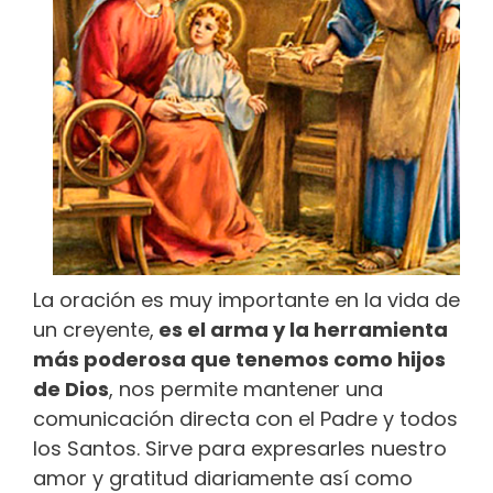
La oración es muy importante en la vida de
un creyente,
es el arma y la herramienta
más poderosa que tenemos como hijos
de Dios
, nos permite mantener una
comunicación directa con el Padre y todos
los Santos. Sirve para expresarles nuestro
amor y gratitud diariamente así como