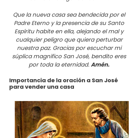
Que la nueva casa sea bendecida por el
Padre Eterno y la presencia de su Santo
Espíritu habite en ella, alejando el mal y
cualquier peligro que quiera perturbar
nuestra paz. Gracias por escuchar mi
súplica magnifico San José, bendito eres
por toda la eternidad.
Amén.
Importancia de la oración a San José
para vender una casa