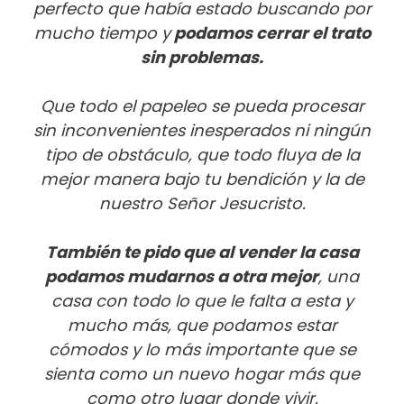
perfecto que había estado buscando por
mucho tiempo y
podamos cerrar el trato
sin problemas.
Que todo el papeleo se pueda procesar
sin inconvenientes inesperados ni ningún
tipo de obstáculo, que todo fluya de la
mejor manera bajo tu bendición y la de
nuestro Señor Jesucristo.
También te pido que al vender la casa
podamos mudarnos a otra mejor
, una
casa con todo lo que le falta a esta y
mucho más, que podamos estar
cómodos y lo más importante que se
sienta como un nuevo hogar más que
como otro lugar donde vivir.