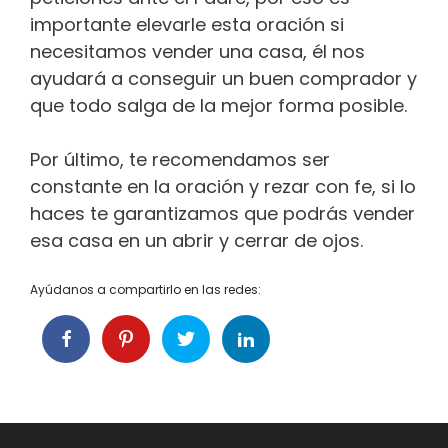
importante elevarle esta oración si
necesitamos vender una casa, él nos
ayudará a conseguir un buen comprador y
que todo salga de la mejor forma posible.
Por último, te recomendamos ser
constante en la oración y rezar con fe, si lo
haces te garantizamos que podrás vender
esa casa en un abrir y cerrar de ojos.
Ayúdanos a compartirlo en las redes: