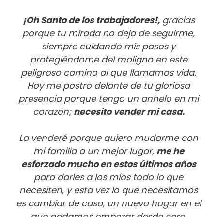
¡Oh Santo de los trabajadores!,
gracias
porque tu mirada no deja de seguirme,
siempre cuidando mis pasos y
protegiéndome del maligno en este
peligroso camino al que llamamos vida.
Hoy me postro delante de tu gloriosa
presencia porque tengo un anhelo en mi
corazón;
necesito vender mi casa.
La venderé porque quiero mudarme con
mi familia a un mejor lugar,
me he
esforzado mucho en estos últimos años
para darles a los míos todo lo que
necesiten, y esta vez lo que necesitamos
es cambiar de casa, un nuevo hogar en el
que podamos empezar desde cero,