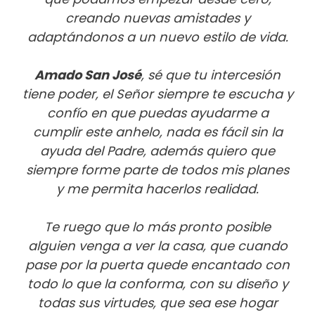
creando nuevas amistades y
adaptándonos a un nuevo estilo de vida.
Amado San José
, sé que tu intercesión
tiene poder, el Señor siempre te escucha y
confío en que puedas ayudarme a
cumplir este anhelo, nada es fácil sin la
ayuda del Padre, además quiero que
siempre forme parte de todos mis planes
y me permita hacerlos realidad.
Te ruego que lo más pronto posible
alguien venga a ver la casa, que cuando
pase por la puerta quede encantado con
todo lo que la conforma, con su diseño y
todas sus virtudes, que sea ese hogar