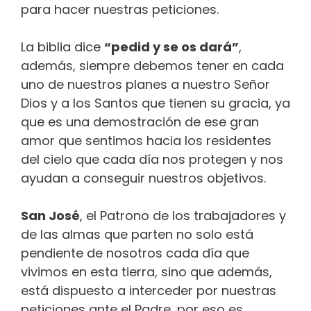
para hacer nuestras peticiones.
La biblia dice
“pedid y se os dará”
,
además, siempre debemos tener en cada
uno de nuestros planes a nuestro Señor
Dios y a los Santos que tienen su gracia, ya
que es una demostración de ese gran
amor que sentimos hacia los residentes
del cielo que cada día nos protegen y nos
ayudan a conseguir nuestros objetivos.
San José
, el Patrono de los trabajadores y
de las almas que parten no solo está
pendiente de nosotros cada día que
vivimos en esta tierra, sino que además,
está dispuesto a interceder por nuestras
peticiones ante el Padre, por eso es