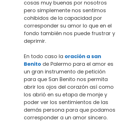
cosas muy buenas por nosotros
pero simplemente nos sentimos
cohibidos de la capacidad por
corresponder su amor lo que en el
fondo también nos puede frustrar y
deprimir.
En todo caso la
oración a san
Benito
de Palermo para el amor es
un gran instrumento de petición
para que San Benito nos permita
abrir los ojos del corazón así como
los abrió en su etapa de monje y
poder ver los sentimientos de las
demás persona para que podamos
corresponder a un amor sincero.