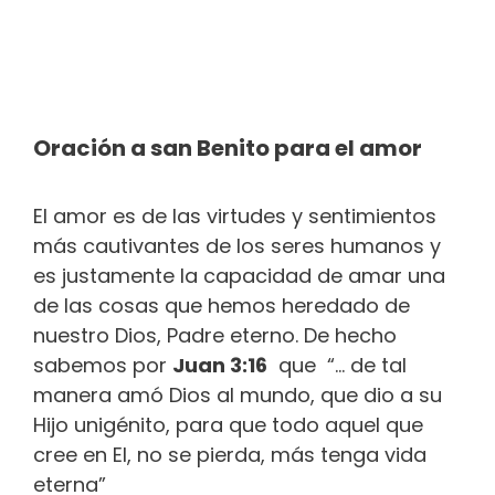
Oración a san Benito para el amor
El amor es de las virtudes y sentimientos
más cautivantes de los seres humanos y
es justamente la capacidad de amar una
de las cosas que hemos heredado de
nuestro Dios, Padre eterno. De hecho
sabemos por
Juan 3:16
que “… de tal
manera amó Dios al mundo, que dio a su
Hijo unigénito, para que todo aquel que
cree en El, no se pierda, más tenga vida
eterna”