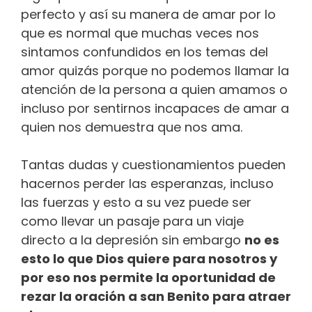
perfecto y así su manera de amar por lo
que es normal que muchas veces nos
sintamos confundidos en los temas del
amor quizás porque no podemos llamar la
atención de la persona a quien amamos o
incluso por sentirnos incapaces de amar a
quien nos demuestra que nos ama.
Tantas dudas y cuestionamientos pueden
hacernos perder las esperanzas, incluso
las fuerzas y esto a su vez puede ser
como llevar un pasaje para un viaje
directo a la depresión sin embargo
no es
esto lo que Dios quiere para nosotros y
por eso nos permite la oportunidad de
rezar la oración a san Benito para atraer