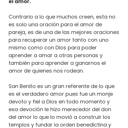
el amor.
Contrario a lo que muchos creen, esta no
es solo una oración para el amor de
pareja, es de una de las mejores oraciones
para recuperar un amor tanto con uno
mismo como con Dios para poder
aprender a amar a otras personas y
también para aprender a ganarnos el
amor de quienes nos rodean.
San Benito es un gran referente de lo que
es el verdadero amor pues fue un monje
devoto y fiel a Dios en todo momento y
esa devoción le hizo merecedor del don
del amor lo que lo movió a construir los
templos y fundar la orden benedictina y