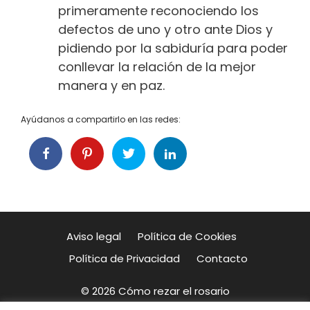
primeramente reconociendo los
defectos de uno y otro ante Dios y
pidiendo por la sabiduría para poder
conllevar la relación de la mejor
manera y en paz.
Ayúdanos a compartirlo en las redes:
Aviso legal
Política de Cookies
Política de Privacidad
Contacto
© 2026 Cómo rezar el rosario