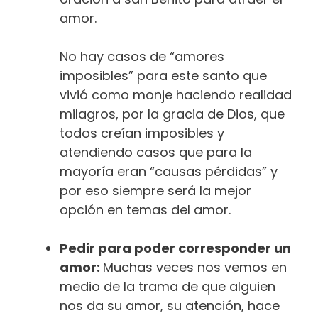
amor.
No hay casos de “amores
imposibles” para este santo que
vivió como monje haciendo realidad
milagros, por la gracia de Dios, que
todos creían imposibles y
atendiendo casos que para la
mayoría eran “causas pérdidas” y
por eso siempre será la mejor
opción en temas del amor.
Pedir para poder corresponder un
amor:
Muchas veces nos vemos en
medio de la trama de que alguien
nos da su amor, su atención, hace