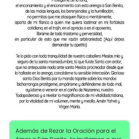
Además de Rezar la Oración para el