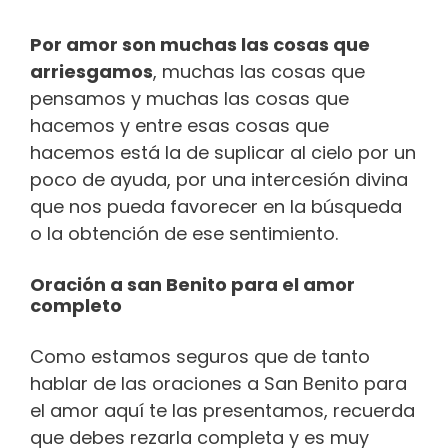
Por amor son muchas las cosas que
arriesgamos
, muchas las cosas que
pensamos y muchas las cosas que
hacemos y entre esas cosas que
hacemos está la de suplicar al cielo por un
poco de ayuda, por una intercesión divina
que nos pueda favorecer en la búsqueda
o la obtención de ese sentimiento.
Oración a san Benito para el amor
completo
Como estamos seguros que de tanto
hablar de las oraciones a San Benito para
el amor aquí te las presentamos, recuerda
que debes rezarla completa y es muy