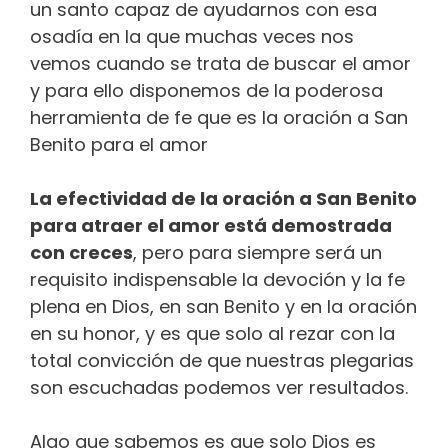
un santo capaz de ayudarnos con esa
osadía en la que muchas veces nos
vemos cuando se trata de buscar el amor
y para ello disponemos de la poderosa
herramienta de fe que es la oración a San
Benito para el amor
La efectividad de la oración a San Benito
para atraer el amor está demostrada
con creces
, pero para siempre será un
requisito indispensable la devoción y la fe
plena en Dios, en san Benito y en la oración
en su honor, y es que solo al rezar con la
total convicción de que nuestras plegarias
son escuchadas podemos ver resultados.
Algo que sabemos es que solo Dios es