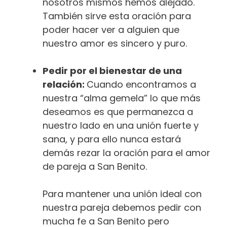
nosotros mismos hemos alejado.
También sirve esta oración para
poder hacer ver a alguien que
nuestro amor es sincero y puro.
Pedir por el bienestar de una
relación:
Cuando encontramos a
nuestra “alma gemela” lo que más
deseamos es que permanezca a
nuestro lado en una unión fuerte y
sana, y para ello nunca estará
demás rezar la oración para el amor
de pareja a San Benito.
Para mantener una unión ideal con
nuestra pareja debemos pedir con
mucha fe a San Benito pero