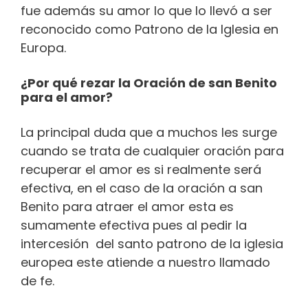
fue además su amor lo que lo llevó a ser
reconocido como Patrono de la Iglesia en
Europa.
¿Por qué rezar la Oración de san Benito
para el amor?
La principal duda que a muchos les surge
cuando se trata de cualquier oración para
recuperar el amor es si realmente será
efectiva, en el caso de la oración a san
Benito para atraer el amor esta es
sumamente efectiva pues al pedir la
intercesión del santo patrono de la iglesia
europea este atiende a nuestro llamado
de fe.