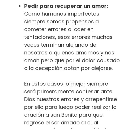
Pedir para recuperar un amor:
Como humanos imperfectos
siempre somos propensos a
cometer errores al caer en
tentaciones, esos errores muchas
veces terminan alejando de
nosotros a quienes amamos y nos
aman pero que por el dolor causado
o la decepción optan por alejarse.
En estos casos lo mejor siempre
será primeramente confesar ante
Dios nuestros errores y arrepentirse
por ello para luego poder realizar la
oración a san Benito para que
regrese el ser amado al cual