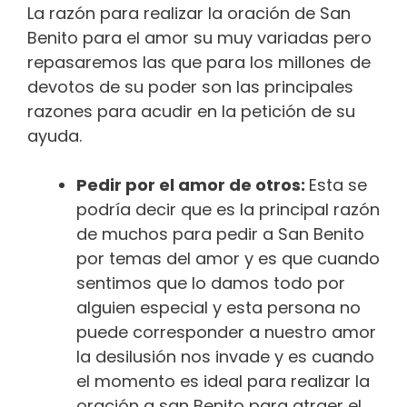
La razón para realizar la oración de San
Benito para el amor su muy variadas pero
repasaremos las que para los millones de
devotos de su poder son las principales
razones para acudir en la petición de su
ayuda.
Pedir por el amor de otros:
Esta se
podría decir que es la principal razón
de muchos para pedir a San Benito
por temas del amor y es que cuando
sentimos que lo damos todo por
alguien especial y esta persona no
puede corresponder a nuestro amor
la desilusión nos invade y es cuando
el momento es ideal para realizar la
oración a san Benito para atraer el