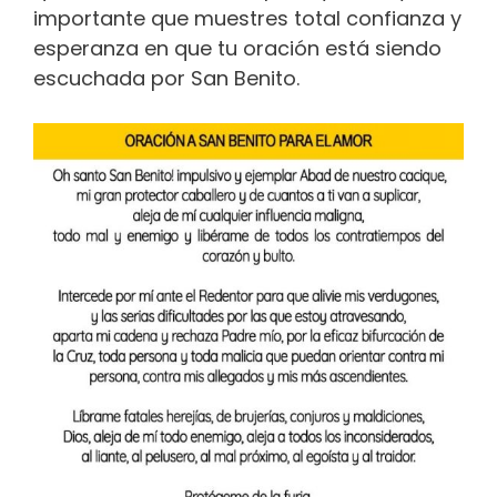
importante que muestres total confianza y
esperanza en que tu oración está siendo
escuchada por San Benito.