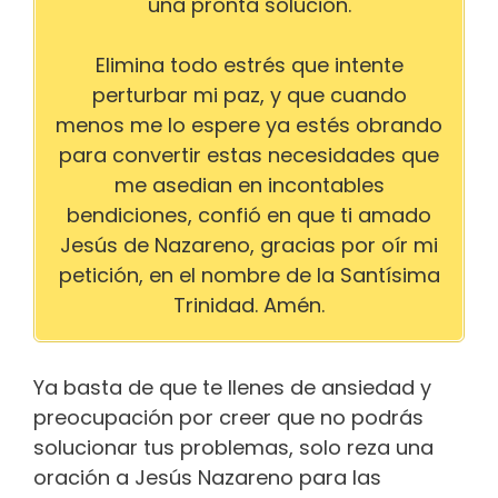
una pronta solución.
Elimina todo estrés que intente
perturbar mi paz, y que cuando
menos me lo espere ya estés obrando
para convertir estas necesidades que
me asedian en incontables
bendiciones, confió en que ti amado
Jesús de Nazareno, gracias por oír mi
petición, en el nombre de la Santísima
Trinidad. Amén.
Ya basta de que te llenes de ansiedad y
preocupación por creer que no podrás
solucionar tus problemas, solo reza una
oración a Jesús Nazareno para las