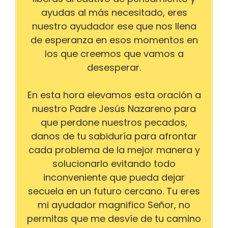
ayudas al más necesitado, eres
nuestro ayudador ese que nos llena
de esperanza en esos momentos en
los que creemos que vamos a
desesperar.
En esta hora elevamos esta oración a
nuestro Padre Jesús Nazareno para
que perdone nuestros pecados,
danos de tu sabiduría para afrontar
cada problema de la mejor manera y
solucionarlo evitando todo
inconveniente que pueda dejar
secuela en un futuro cercano. Tu eres
mi ayudador magnifico Señor, no
permitas que me desvíe de tu camino