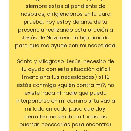
siempre estas al pendiente de
nosotros, dirigiéndonos en la dura
prueba, hoy estoy delante de tu
presencia realizando esta oración a
Jesús de Nazareno tu hijo amado
para que me ayude con mi necesidad.
Santo y Milagroso Jesús, necesito de
tu ayuda con esta situación difícil
(menciona tus necesidades) si tú
estás conmigo ¿quién contra mí?, no
existe nada ni nadie que pueda
interponerse en mi camino si tú vas a
mi lado en cada paso que doy,
permite que se abran todas las
puertas necesarias para encontrar