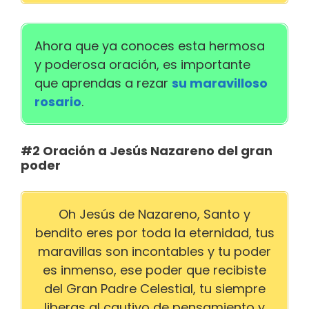
Ahora que ya conoces esta hermosa
y poderosa oración, es importante
que aprendas a rezar
su maravilloso
rosario
.
#2 Oración a Jesús Nazareno del gran
poder
Oh Jesús de Nazareno, Santo y
bendito eres por toda la eternidad, tus
maravillas son incontables y tu poder
es inmenso, ese poder que recibiste
del Gran Padre Celestial, tu siempre
liberas al cautivo de pensamiento y