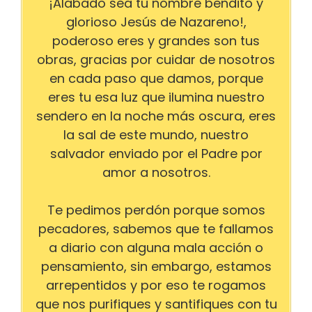
¡Alabado sea tu nombre bendito y
glorioso Jesús de Nazareno!,
poderoso eres y grandes son tus
obras, gracias por cuidar de nosotros
en cada paso que damos, porque
eres tu esa luz que ilumina nuestro
sendero en la noche más oscura, eres
la sal de este mundo, nuestro
salvador enviado por el Padre por
amor a nosotros.
Te pedimos perdón porque somos
pecadores, sabemos que te fallamos
a diario con alguna mala acción o
pensamiento, sin embargo, estamos
arrepentidos y por eso te rogamos
que nos purifiques y santifiques con tu