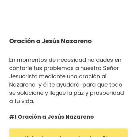
Oración a Jesús Nazareno
En momentos de necesidad no dudes en
contarle tus problemas a nuestro Señor
Jesucristo mediante una oración al
Nazareno y él te ayudará para que todo
se solucione y llegue la paz y prosperidad
a tu vida.
#1 Oración a Jesús Nazareno