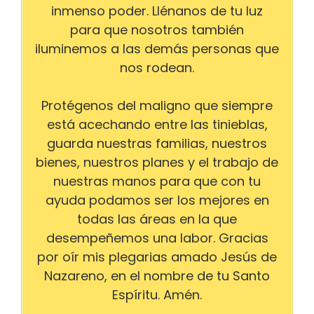
inmenso poder. Llénanos de tu luz
para que nosotros también
iluminemos a las demás personas que
nos rodean.
Protégenos del maligno que siempre
está acechando entre las tinieblas,
guarda nuestras familias, nuestros
bienes, nuestros planes y el trabajo de
nuestras manos para que con tu
ayuda podamos ser los mejores en
todas las áreas en la que
desempeñemos una labor. Gracias
por oír mis plegarias amado Jesús de
Nazareno, en el nombre de tu Santo
Espíritu. Amén.