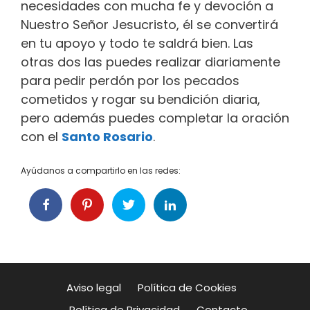
necesidades con mucha fe y devoción a
Nuestro Señor Jesucristo, él se convertirá
en tu apoyo y todo te saldrá bien. Las
otras dos las puedes realizar diariamente
para pedir perdón por los pecados
cometidos y rogar su bendición diaria,
pero además puedes completar la oración
con el
Santo Rosario
.
Ayúdanos a compartirlo en las redes:
Aviso legal
Política de Cookies
Política de Privacidad
Contacto