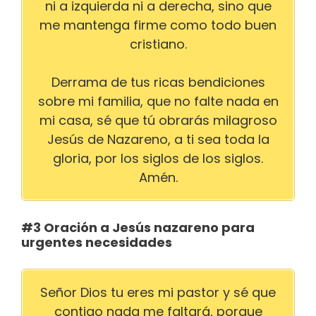
ni a izquierda ni a derecha, sino que
me mantenga firme como todo buen
cristiano.
Derrama de tus ricas bendiciones
sobre mi familia, que no falte nada en
mi casa, sé que tú obrarás milagroso
Jesús de Nazareno, a ti sea toda la
gloria, por los siglos de los siglos.
Amén.
#3 Oración a Jesús nazareno para
urgentes necesidades
Señor Dios tu eres mi pastor y sé que
contigo nada me faltará, porque